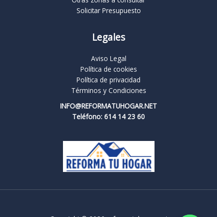
Solicitar Presupuesto
Legales
Aviso Legal
Política de cookies
Política de privacidad
Términos y Condiciones
INFO@REFORMATUHOGAR.NET
Teléfono: 614 14 23 60