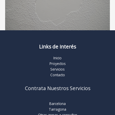
Links de interés
Inicio
Proyectos
Servicios
Contacto
Contrata Nuestros Servicios
Barcelona
Tarragona
Otras zonas a consultar