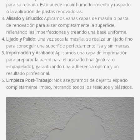
para su retirada. Esto puede incluir humedecimiento y raspado
o la aplicación de pastas renovadoras.
Alisado y Enlucido:
Aplicamos varias capas de masilla o pasta
de renovación para alisar completamente la superficie,
rellenando las imperfecciones y creando una base uniforme.
Lijado y Pulido:
Una vez seca la masilla, se realiza un lijado fino
para conseguir una superficie perfectamente lisa y sin marcas.
Imprimación y Acabado:
Aplicamos una capa de imprimación
para preparar la pared para el acabado final (pintura o
empapelado), garantizando una adherencia óptima y un
resultado profesional.
Limpieza Post-Trabajo:
Nos aseguramos de dejar tu espacio
completamente limpio, retirando todos los residuos y plásticos.