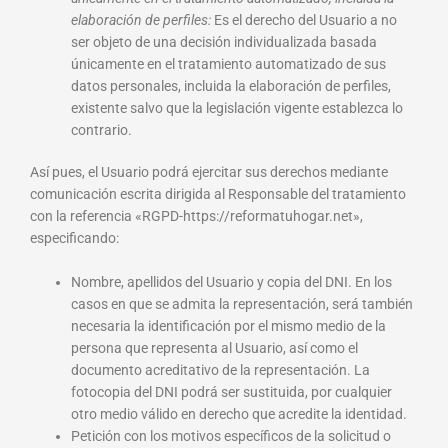
elaboración de perfiles:
Es el derecho del Usuario a no
ser objeto de una decisión individualizada basada
únicamente en el tratamiento automatizado de sus
datos personales, incluida la elaboración de perfiles,
existente salvo que la legislación vigente establezca lo
contrario.
Así pues, el Usuario podrá ejercitar sus derechos mediante
comunicación escrita dirigida al Responsable del tratamiento
con la referencia «RGPD-https://reformatuhogar.net»,
especificando:
Nombre, apellidos del Usuario y copia del DNI. En los
casos en que se admita la representación, será también
necesaria la identificación por el mismo medio de la
persona que representa al Usuario, así como el
documento acreditativo de la representación. La
fotocopia del DNI podrá ser sustituida, por cualquier
otro medio válido en derecho que acredite la identidad.
Petición con los motivos específicos de la solicitud o