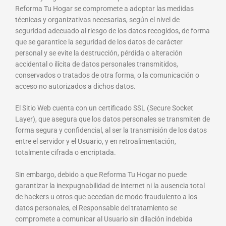
Reforma Tu Hogar se compromete a adoptar las medidas
técnicas y organizativas necesarias, según el nivel de
seguridad adecuado al riesgo de los datos recogidos, de forma
que se garantice la seguridad de los datos de carácter
personal y se evite la destrucción, pérdida o alteración
accidental o ilícita de datos personales transmitidos,
conservados o tratados de otra forma, o la comunicación o
acceso no autorizados a dichos datos.
El Sitio Web cuenta con un certificado SSL (Secure Socket
Layer), que asegura que los datos personales se transmiten de
forma segura y confidencial, al ser la transmisión de los datos
entre el servidor y el Usuario, y en retroalimentación,
totalmente cifrada o encriptada.
Sin embargo, debido a que Reforma Tu Hogar no puede
garantizar la inexpugnabilidad de internet ni la ausencia total
de hackers u otros que accedan de modo fraudulento a los
datos personales, el Responsable del tratamiento se
compromete a comunicar al Usuario sin dilación indebida