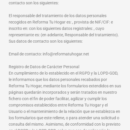
contacto son los siguientes:
El responsable del tratamiento de los datos personales
recogidos en Reforma Tu Hogar es: , provista de NIF/CIF: e
inscrito en: con los siguientes datos registrales: , cuyo
representante es: (en adelante, Responsable del tratamiento).
Sus datos de contacto son los siguientes:
Email de contacto: info@reformatuhogar.net
Registro de Datos de Carácter Personal
En cumplimiento de lo establecido en el RGPD y la LOPD-GDD,
le informamos que los datos personales recabados por
Reforma Tu Hogar, mediante los formularios extendidos en sus
páginas quedarán incorporados y serán tratados en nuestro
fichero con el fin de poder facilitar, agilizar y cumplir los
compromisos establecidos entre Reforma Tu Hogar y el
Usuario o el mantenimiento de la relación que se establezca en
los formularios que este rellene, o para atender una solicitud o
consulta del mismo. Asimismo, de conformidad con lo previsto