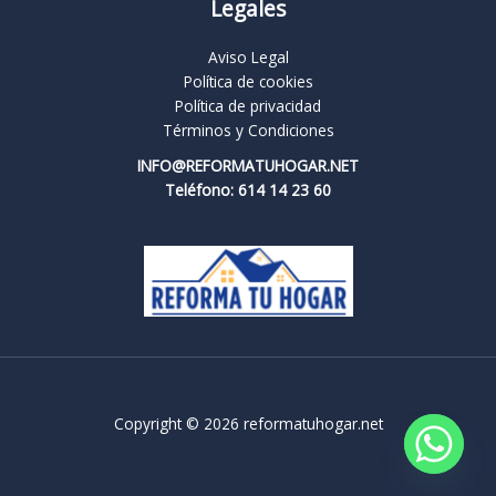
Legales
Aviso Legal
Política de cookies
Política de privacidad
Términos y Condiciones
INFO@REFORMATUHOGAR.NET
Teléfono: 614 14 23 60
Copyright © 2026 reformatuhogar.net