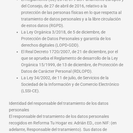
del Consejo, de 27 de abril de 2016, relativo a la
protección de las personas físicas en lo que respecta al
tratamiento de datos personales y a la libre circulación
de estos datos (RGPD).
La Ley Orgánica 3/2018, de 5 de diciembre, de
Protección de Datos Personales y garantía de los
derechos digitales (LOPD-GDD).
El Real Decreto 1720/2007, de 21 de diciembre, por el
que se aprueba el Reglamento de desarrollo de la Ley
Orgánica 15/1999, de 13 de diciembre, de Protección de
Datos de Carácter Personal (RDLOPD).
La Ley 34/2002, de 11 de julio, de Servicios de la
Sociedad de la Información y de Comercio Electrónico
(LSSI-CE).
Identidad del responsable del tratamiento de los datos
personales
El responsable del tratamiento de los datos personales
recogidos en Reforma Tu Hogar es: Adrián ED., con NIF: (en
adelante, Responsable del tratamiento). Sus datos de