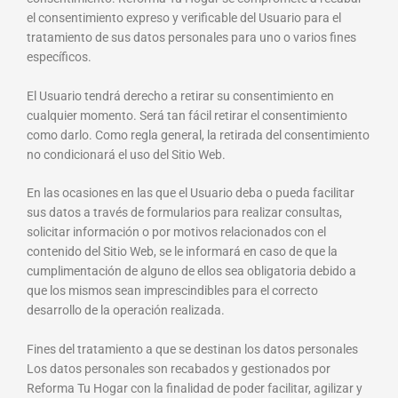
el consentimiento expreso y verificable del Usuario para el
tratamiento de sus datos personales para uno o varios fines
específicos.
El Usuario tendrá derecho a retirar su consentimiento en
cualquier momento. Será tan fácil retirar el consentimiento
como darlo. Como regla general, la retirada del consentimiento
no condicionará el uso del Sitio Web.
En las ocasiones en las que el Usuario deba o pueda facilitar
sus datos a través de formularios para realizar consultas,
solicitar información o por motivos relacionados con el
contenido del Sitio Web, se le informará en caso de que la
cumplimentación de alguno de ellos sea obligatoria debido a
que los mismos sean imprescindibles para el correcto
desarrollo de la operación realizada.
Fines del tratamiento a que se destinan los datos personales
Los datos personales son recabados y gestionados por
Reforma Tu Hogar con la finalidad de poder facilitar, agilizar y