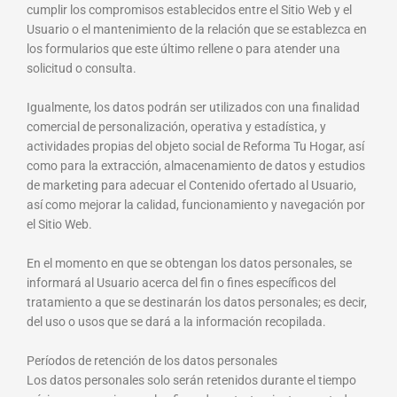
cumplir los compromisos establecidos entre el Sitio Web y el
Usuario o el mantenimiento de la relación que se establezca en
los formularios que este último rellene o para atender una
solicitud o consulta.
Igualmente, los datos podrán ser utilizados con una finalidad
comercial de personalización, operativa y estadística, y
actividades propias del objeto social de Reforma Tu Hogar, así
como para la extracción, almacenamiento de datos y estudios
de marketing para adecuar el Contenido ofertado al Usuario,
así como mejorar la calidad, funcionamiento y navegación por
el Sitio Web.
En el momento en que se obtengan los datos personales, se
informará al Usuario acerca del fin o fines específicos del
tratamiento a que se destinarán los datos personales; es decir,
del uso o usos que se dará a la información recopilada.
Períodos de retención de los datos personales
Los datos personales solo serán retenidos durante el tiempo