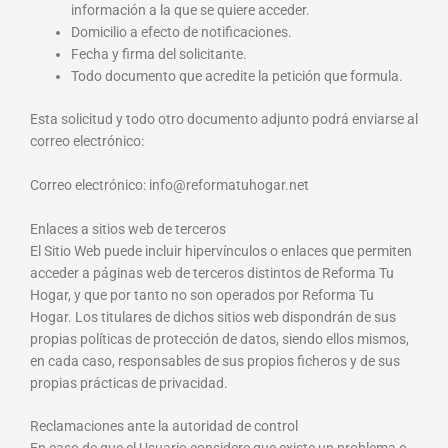
información a la que se quiere acceder.
Domicilio a efecto de notificaciones.
Fecha y firma del solicitante.
Todo documento que acredite la petición que formula.
Esta solicitud y todo otro documento adjunto podrá enviarse al
correo electrónico:
Correo electrónico: info@reformatuhogar.net
Enlaces a sitios web de terceros
El Sitio Web puede incluir hipervínculos o enlaces que permiten
acceder a páginas web de terceros distintos de Reforma Tu
Hogar, y que por tanto no son operados por Reforma Tu
Hogar. Los titulares de dichos sitios web dispondrán de sus
propias políticas de protección de datos, siendo ellos mismos,
en cada caso, responsables de sus propios ficheros y de sus
propias prácticas de privacidad.
Reclamaciones ante la autoridad de control