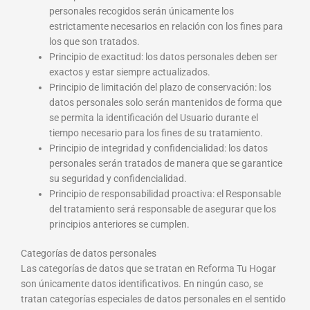
personales recogidos serán únicamente los
estrictamente necesarios en relación con los fines para
los que son tratados.
Principio de exactitud: los datos personales deben ser
exactos y estar siempre actualizados.
Principio de limitación del plazo de conservación: los
datos personales solo serán mantenidos de forma que
se permita la identificación del Usuario durante el
tiempo necesario para los fines de su tratamiento.
Principio de integridad y confidencialidad: los datos
personales serán tratados de manera que se garantice
su seguridad y confidencialidad.
Principio de responsabilidad proactiva: el Responsable
del tratamiento será responsable de asegurar que los
principios anteriores se cumplen.
Categorías de datos personales
Las categorías de datos que se tratan en Reforma Tu Hogar
son únicamente datos identificativos. En ningún caso, se
tratan categorías especiales de datos personales en el sentido