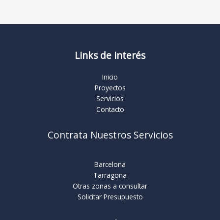
Links de interés
Inicio
Proyectos
Servicios
Contacto
Contrata Nuestros Servicios
Barcelona
Tarragona
Otras zonas a consultar
Solicitar Presupuesto