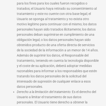
para los fines para los cuales fueron recogidos o
tratados; el Usuario haya retirado su consentimiento al
tratamiento y este no cuente con otra base legal; el
Usuario se oponga al tratamiento y no exista otro
motivo legítimo para continuar con el mismo; los datos
personales hayan sido tratados ilícitamente; los datos
personales deban suprimirse en cumplimiento de una
obligación legal; o los datos personales hayan sido
obtenidos producto de una oferta directa de servicios
de la sociedad de la información a un menor de 14 años.
Además de suprimir los datos, el Responsable del
tratamiento, teniendo en cuenta la tecnología disponible
y el coste de su aplicación, deberá adoptar medidas
razonables para informar a los responsables que estén
tratando los datos personales de la solicitud del
interesado de supresión de cualquier enlace a esos
datos personales.
Derecho a la limitación del tratamiento:
Es el derecho del
Usuario a limitar el tratamiento de sus datos
personales. El Usuario tiene derecho a obtener la