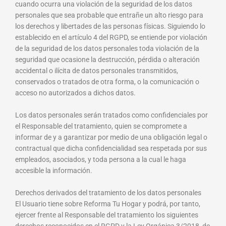
cuando ocurra una violación de la seguridad de los datos
personales que sea probable que entrañe un alto riesgo para
los derechos y libertades de las personas físicas. Siguiendo lo
establecido en el artículo 4 del RGPD, se entiende por violación
de la seguridad de los datos personales toda violación de la
seguridad que ocasione la destrucción, pérdida o alteración
accidental o ilícita de datos personales transmitidos,
conservados o tratados de otra forma, o la comunicación o
acceso no autorizados a dichos datos.
Los datos personales serán tratados como confidenciales por
el Responsable del tratamiento, quien se compromete a
informar de y a garantizar por medio de una obligación legal o
contractual que dicha confidencialidad sea respetada por sus
empleados, asociados, y toda persona a la cual le haga
accesible la información.
Derechos derivados del tratamiento de los datos personales
El Usuario tiene sobre Reforma Tu Hogar y podrá, por tanto,
ejercer frente al Responsable del tratamiento los siguientes