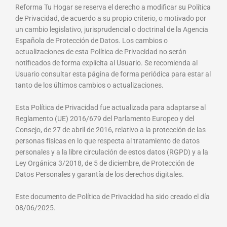
Reforma Tu Hogar se reserva el derecho a modificar su Política
de Privacidad, de acuerdo a su propio criterio, o motivado por
un cambio legislativo, jurisprudencial o doctrinal de la Agencia
Española de Protección de Datos. Los cambios o
actualizaciones de esta Política de Privacidad no serán
notificados de forma explícita al Usuario. Se recomienda al
Usuario consultar esta página de forma periódica para estar al
tanto de los últimos cambios o actualizaciones.
Esta Política de Privacidad fue actualizada para adaptarse al
Reglamento (UE) 2016/679 del Parlamento Europeo y del
Consejo, de 27 de abril de 2016, relativo a la protección de las
personas físicas en lo que respecta al tratamiento de datos
personales y a la libre circulación de estos datos (RGPD) y a la
Ley Orgánica 3/2018, de 5 de diciembre, de Protección de
Datos Personales y garantía de los derechos digitales.
Este documento de Política de Privacidad ha sido creado el día
08/06/2025.