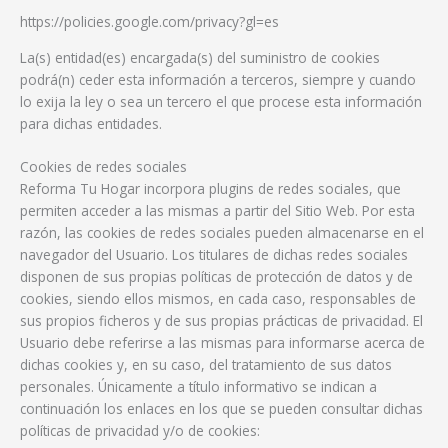
https://policies.google.com/privacy?gl=es
La(s) entidad(es) encargada(s) del suministro de cookies
podrá(n) ceder esta información a terceros, siempre y cuando
lo exija la ley o sea un tercero el que procese esta información
para dichas entidades.
Cookies de redes sociales
Reforma Tu Hogar incorpora plugins de redes sociales, que
permiten acceder a las mismas a partir del Sitio Web. Por esta
razón, las cookies de redes sociales pueden almacenarse en el
navegador del Usuario. Los titulares de dichas redes sociales
disponen de sus propias políticas de protección de datos y de
cookies, siendo ellos mismos, en cada caso, responsables de
sus propios ficheros y de sus propias prácticas de privacidad. El
Usuario debe referirse a las mismas para informarse acerca de
dichas cookies y, en su caso, del tratamiento de sus datos
personales. Únicamente a título informativo se indican a
continuación los enlaces en los que se pueden consultar dichas
políticas de privacidad y/o de cookies: