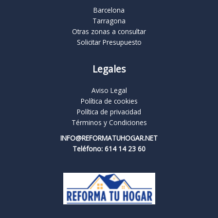
Barcelona
Tarragona
Otras zonas a consultar
Solicitar Presupuesto
Legales
Aviso Legal
Política de cookies
Política de privacidad
Términos y Condiciones
INFO@REFORMATUHOGAR.NET
Teléfono: 614 14 23 60