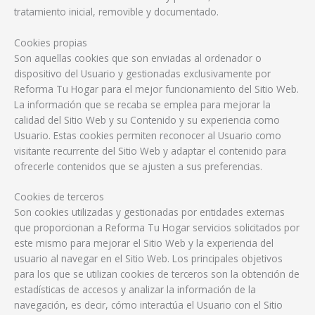
tratamiento inicial, removible y documentado.
Cookies propias
Son aquellas cookies que son enviadas al ordenador o
dispositivo del Usuario y gestionadas exclusivamente por
Reforma Tu Hogar para el mejor funcionamiento del Sitio Web.
La información que se recaba se emplea para mejorar la
calidad del Sitio Web y su Contenido y su experiencia como
Usuario. Estas cookies permiten reconocer al Usuario como
visitante recurrente del Sitio Web y adaptar el contenido para
ofrecerle contenidos que se ajusten a sus preferencias.
Cookies de terceros
Son cookies utilizadas y gestionadas por entidades externas
que proporcionan a Reforma Tu Hogar servicios solicitados por
este mismo para mejorar el Sitio Web y la experiencia del
usuario al navegar en el Sitio Web. Los principales objetivos
para los que se utilizan cookies de terceros son la obtención de
estadísticas de accesos y analizar la información de la
navegación, es decir, cómo interactúa el Usuario con el Sitio