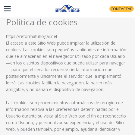
Ir
CONTACTAR
al
contenido
Política de cookies
https://reformatuhogar.net
El acceso a este Sitio Web puede implicar la utilización de
cookies. Las cookies son pequeñas cantidades de información
que se almacenan en el navegador utilizado por cada Usuario
—en los distintos dispositivos que pueda utilizar para navegar
— para que el servidor recuerde cierta información que
posteriormente y únicamente el servidor que la implementó
leerá. Las cookies facilitan la navegación, la hacen más
amigable, y no dañan el dispositivo de navegación.
Las cookies son procedimientos automáticos de recogida de
información relativa a las preferencias determinadas por el
Usuario durante su visita al Sitio Web con el fin de reconocerlo
como Usuario, y personalizar su experiencia y el uso del Sitio
Web, y pueden también, por ejemplo, ayudar a identificar y