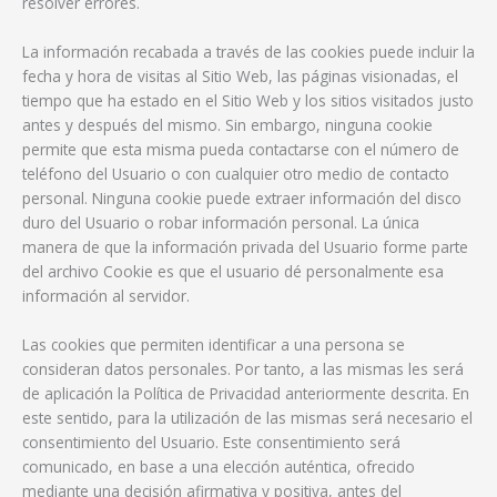
resolver errores.
La información recabada a través de las cookies puede incluir la
fecha y hora de visitas al Sitio Web, las páginas visionadas, el
tiempo que ha estado en el Sitio Web y los sitios visitados justo
antes y después del mismo. Sin embargo, ninguna cookie
permite que esta misma pueda contactarse con el número de
teléfono del Usuario o con cualquier otro medio de contacto
personal. Ninguna cookie puede extraer información del disco
duro del Usuario o robar información personal. La única
manera de que la información privada del Usuario forme parte
del archivo Cookie es que el usuario dé personalmente esa
información al servidor.
Las cookies que permiten identificar a una persona se
consideran datos personales. Por tanto, a las mismas les será
de aplicación la Política de Privacidad anteriormente descrita. En
este sentido, para la utilización de las mismas será necesario el
consentimiento del Usuario. Este consentimiento será
comunicado, en base a una elección auténtica, ofrecido
mediante una decisión afirmativa y positiva, antes del