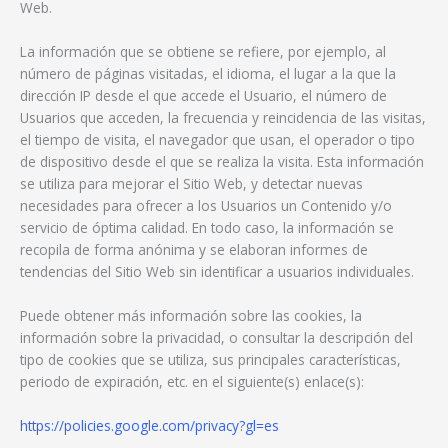
Web.
La información que se obtiene se refiere, por ejemplo, al
número de páginas visitadas, el idioma, el lugar a la que la
dirección IP desde el que accede el Usuario, el número de
Usuarios que acceden, la frecuencia y reincidencia de las visitas,
el tiempo de visita, el navegador que usan, el operador o tipo
de dispositivo desde el que se realiza la visita. Esta información
se utiliza para mejorar el Sitio Web, y detectar nuevas
necesidades para ofrecer a los Usuarios un Contenido y/o
servicio de óptima calidad. En todo caso, la información se
recopila de forma anónima y se elaboran informes de
tendencias del Sitio Web sin identificar a usuarios individuales.
Puede obtener más información sobre las cookies, la
información sobre la privacidad, o consultar la descripción del
tipo de cookies que se utiliza, sus principales características,
periodo de expiración, etc. en el siguiente(s) enlace(s):
https://policies.google.com/privacy?gl=es