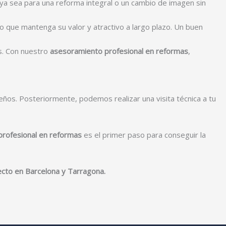
 ya sea para una reforma integral o un cambio de imagen sin
o que mantenga su valor y atractivo a largo plazo. Un buen
es. Con nuestro
asesoramiento profesional en reformas
,
ños. Posteriormente, podemos realizar una visita técnica a tu
rofesional en reformas
es el primer paso para conseguir la
ecto en Barcelona y Tarragona.