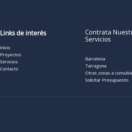
Contrata Nuest
Links de interés
Servicios
Inicio
Proyectos
Barcelona
Servicios
Tarragona
Contacto
Otras zonas a consulta
Solicitar Presupuesto