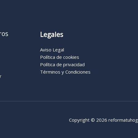
ros
Legales
Aviso Legal
Política de cookies
Política de privacidad
Términos y Condiciones
r
Copyright © 2026 reformatuhog