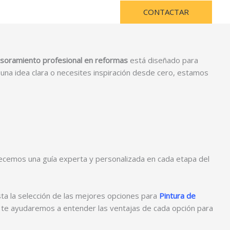
CONTACTAR
soramiento profesional en reformas
está diseñado para
una idea clara o necesites inspiración desde cero, estamos
recemos una guía experta y personalizada en cada etapa del
asta la selección de las mejores opciones para
Pintura de
 te ayudaremos a entender las ventajas de cada opción para